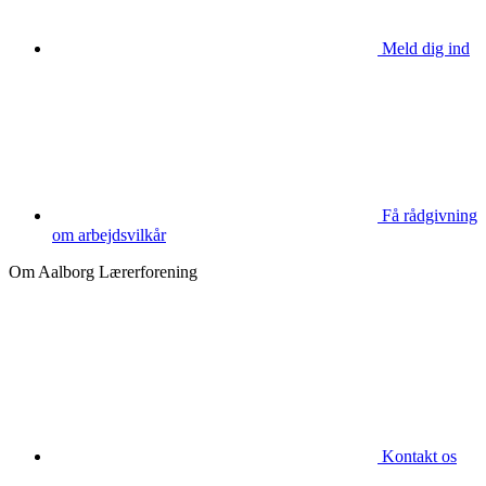
Meld dig ind
Få rådgivning
om arbejdsvilkår
Om Aalborg Lærerforening
Kontakt os