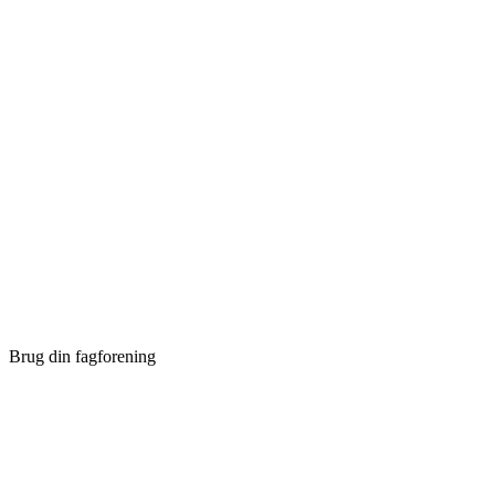
Brug din fagforening