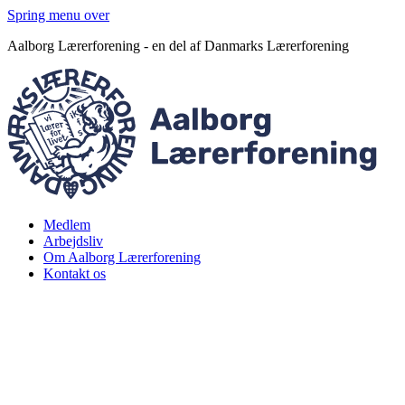
Spring menu over
Aalborg Lærerforening - en del af Danmarks Lærerforening
Medlem
Arbejdsliv
Om Aalborg Lærerforening
Kontakt os