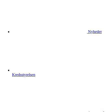
Nyheder
Kredsstyrelsen