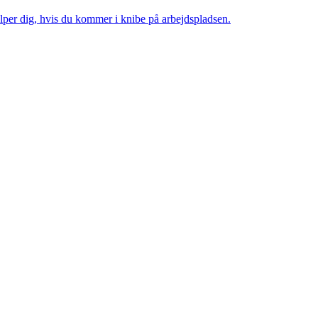
lper dig, hvis du kommer i knibe på arbejdspladsen.