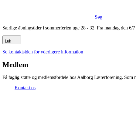
Søg
Særlige åbningstider i sommerferien uge 28 - 32. Fra mandag den 6/7 -
Luk
Se kontaktsiden for yderligere information
Medlem
Få faglig støtte og medlemsfordele hos Aalborg Lærerforening. Som me
Kontakt os