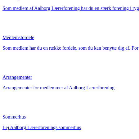
Som medlem af Aalborg Lærerforening har du en stærk forening i rygge
Medlemsfordele
Som medlem har du en række fordele, som du kan benytte dig af. For a
Arrangementer
Arrangementer for medlemmer af Aalborg Lærerforening
Sommerhus
Lej Aalborg Lærerforenings sommerhus