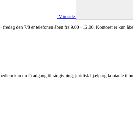
Min side
 fredag den 7/8 er telefonen åben fra 9.00 - 12.00. Kontoret er kun åbe
dlem kan du få adgang til rådgivning, juridisk hjælp og kontante tilb