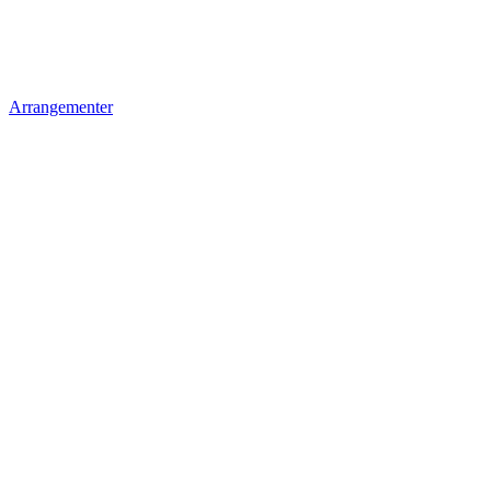
Arrangementer