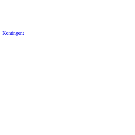
Kontingent