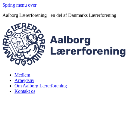
Spring menu over
Aalborg Lærerforening - en del af Danmarks Lærerforening
Medlem
Arbejdsliv
Om Aalborg Lærerforening
Kontakt os