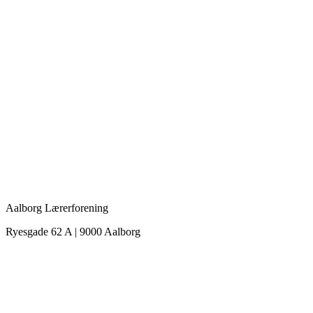
Aalborg Lærerforening
Ryesgade 62 A | 9000 Aalborg