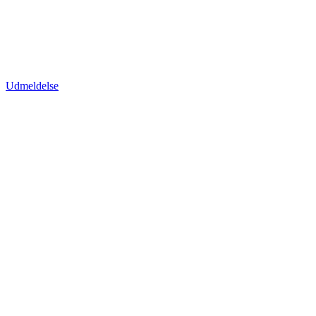
Udmeldelse