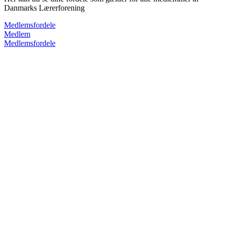
Danmarks Lærerforening
Medlemsfordele
Medlem
Medlemsfordele