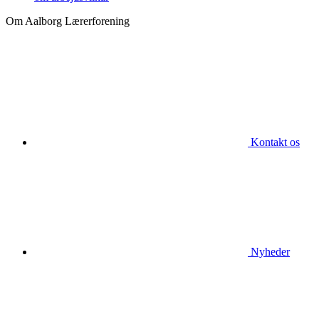
Om Aalborg Lærerforening
Kontakt os
Nyheder