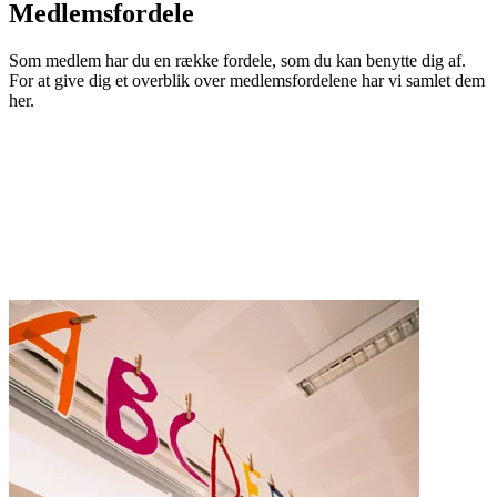
Medlemsfordele
Som medlem har du en række fordele, som du kan benytte dig af.
For at give dig et overblik over medlemsfordelene har vi samlet dem
her.