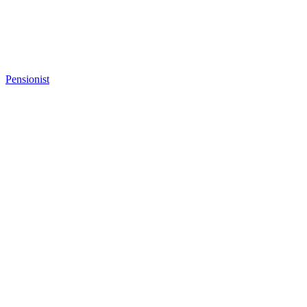
Pensionist