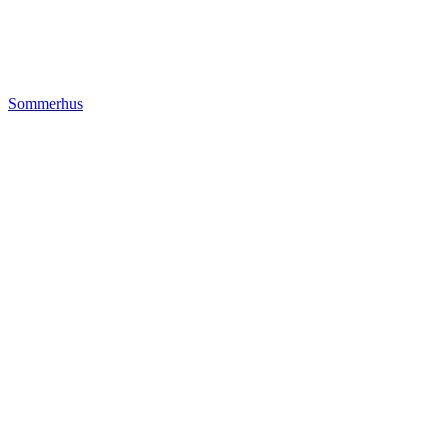
Sommerhus