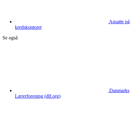
Ansatte på
kredskontoret
Se også
Danmarks
Lærerforening (dlf.org)