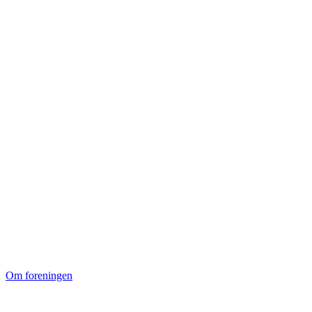
Om foreningen