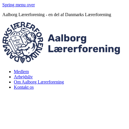
Spring menu over
Aalborg Lærerforening - en del af Danmarks Lærerforening
Medlem
Arbejdsliv
Om Aalborg Lærerforening
Kontakt os