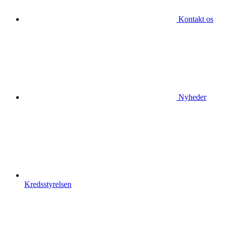
Kontakt os
Nyheder
Kredsstyrelsen