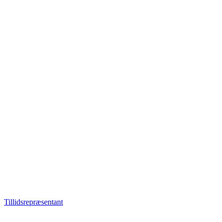
Tillidsrepræsentant