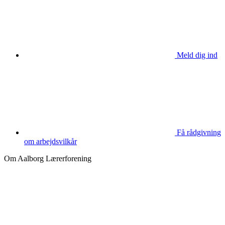
Meld dig ind
Få rådgivning
om arbejdsvilkår
Om Aalborg Lærerforening