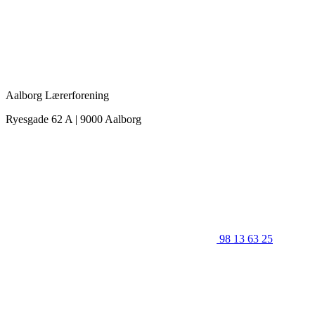
Aalborg Lærerforening
Ryesgade 62 A | 9000 Aalborg
98 13 63 25