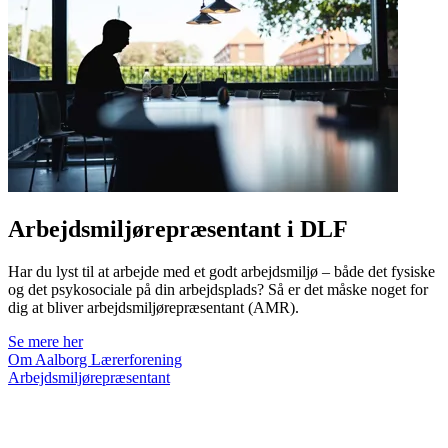
Arbejdsmiljørepræsentant i DLF
Har du lyst til at arbejde med et godt arbejdsmiljø – både det fysiske
og det psykosociale på din arbejdsplads? Så er det måske noget for
dig at bliver arbejdsmiljørepræsentant (AMR).
Se mere her
Om Aalborg Lærerforening
Arbejdsmiljørepræsentant