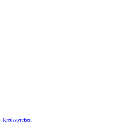
Kredsstyrelsen