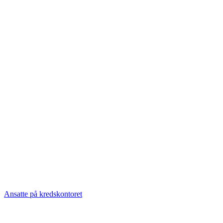
Ansatte på kredskontoret