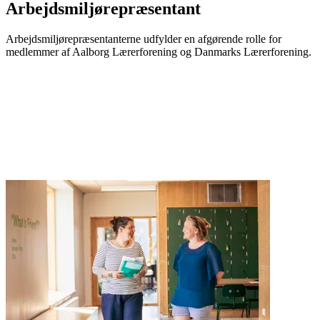
Arbejdsmiljørepræsentant
Arbejdsmiljørepræsentanterne udfylder en afgørende rolle for
medlemmer af Aalborg Lærerforening og Danmarks Lærerforening.