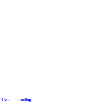
Generalforsamling