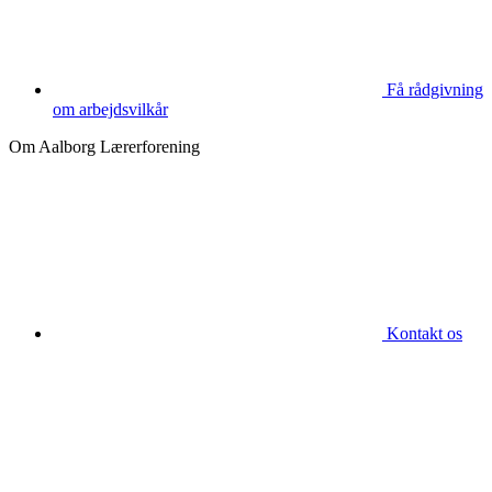
Få rådgivning
om arbejdsvilkår
Om Aalborg Lærerforening
Kontakt os