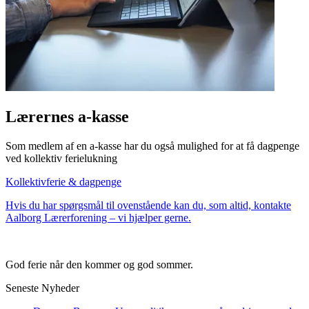
Lærernes a-kasse
Som medlem af en a-kasse har du også mulighed for at få dagpenge
ved kollektiv ferielukning
Kollektivferie & dagpenge
Hvis du har spørgsmål til ovenstående kan du, som altid, kontakte
Aalborg Lærerforening – vi hjælper gerne.
God ferie når den kommer og god sommer.
Seneste Nyheder