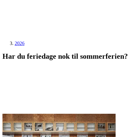
2026
Har du feriedage nok til sommerferien?