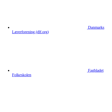
Danmarks
Lærerforening (dlf.org)
Fagbladet
Folkeskolen