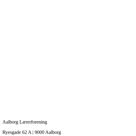
Aalborg Lærerforening
Ryesgade 62 A | 9000 Aalborg