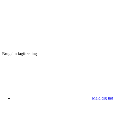
Brug din fagforening
Meld dig ind