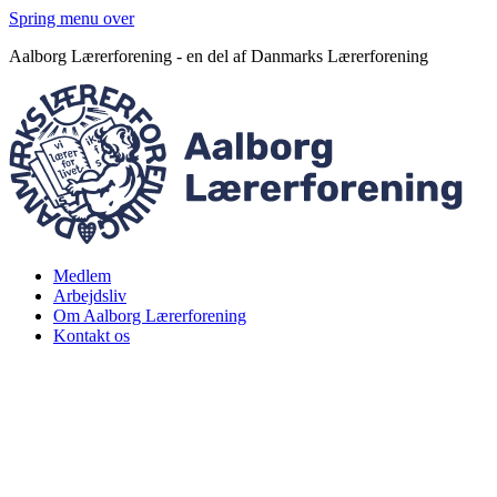
Spring menu over
Aalborg Lærerforening - en del af Danmarks Lærerforening
Medlem
Arbejdsliv
Om Aalborg Lærerforening
Kontakt os