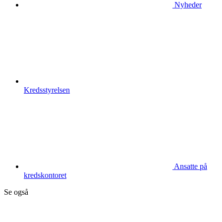
Nyheder
Kredsstyrelsen
Ansatte på
kredskontoret
Se også