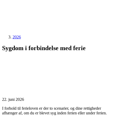
2026
Sygdom i forbindelse med ferie
22. juni 2026
I forhold til ferieloven er der to scenarier, og dine rettigheder
afhænger af, om du er blevet syg inden ferien eller under ferien.