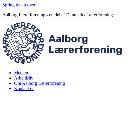
Spring menu over
Aalborg Lærerforening - en del af Danmarks Lærerforening
Medlem
Arbejdsliv
Om Aalborg Lærerforening
Kontakt os